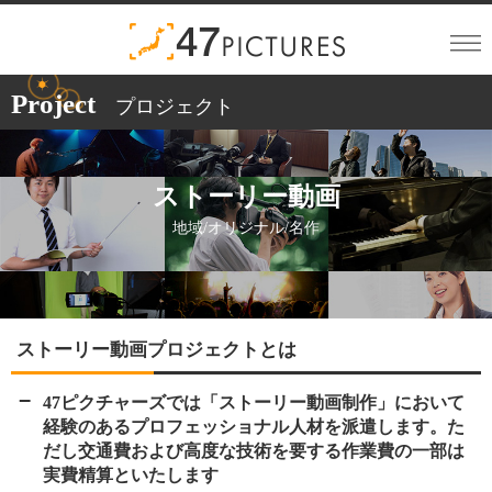
Project
プロジェクト
ストーリー動画
地域/オリジナル/名作
ストーリー動画プロジェクトとは
47ピクチャーズでは「ストーリー動画制作」において
経験のあるプロフェッショナル人材を派遣します。た
だし交通費および高度な技術を要する作業費の一部は
実費精算といたします