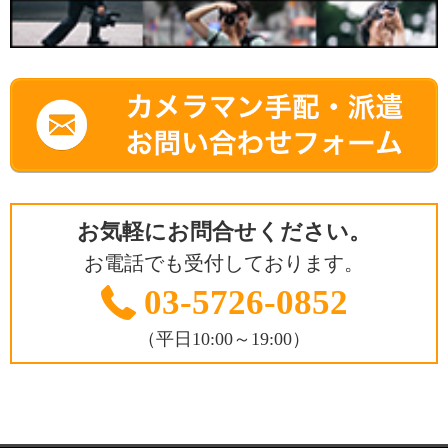
お気軽にお問合せください。
お電話でも受付しております。
03-5726-0852
（平日10:00～19:00）