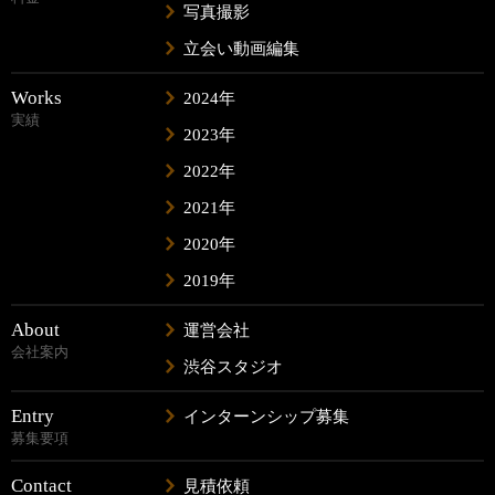
写真撮影
立会い動画編集
Works
2024年
実績
2023年
2022年
2021年
2020年
2019年
About
運営会社
会社案内
渋谷スタジオ
Entry
インターンシップ募集
募集要項
Contact
見積依頼